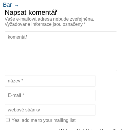
Bar
→
Napsat komentář
Vaše e-mailová adresa nebude zveřejněna.
Vyžadované informace jsou označeny
*
Yes, add me to your mailing list