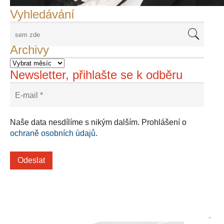
Vyhledávání
Archivy
Newsletter, přihlašte se k odběru
Naše data nesdílíme s nikým dalším. Prohlášení o
ochraně osobních údajů
.