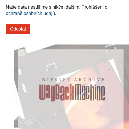
Naše data nesdílíme s nikým dalším. Prohlášení o
ochraně osobních údajů
.