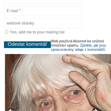
Yes, add me to your mailing list
Web používá Akismet ke snížení
množství spamu.
Zjistěte, jak jsou
zpracovávány údaje z komentářů.