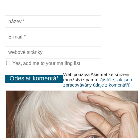
Yes, add me to your mailing list
Web používá Akismet ke snížení
množství spamu.
Zjistěte, jak jsou
zpracovávány údaje z komentářů.