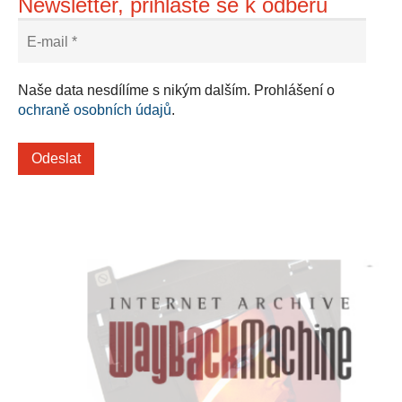
Newsletter, přihlašte se k odběru
Naše data nesdílíme s nikým dalším. Prohlášení o
ochraně osobních údajů
.