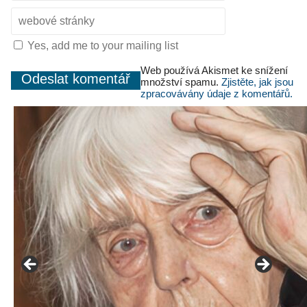
Yes, add me to your mailing list
Web používá Akismet ke snížení
množství spamu.
Zjistěte, jak jsou
zpracovávány údaje z komentářů.