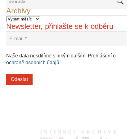
Archivy
Newsletter, přihlašte se k odběru
Naše data nesdílíme s nikým dalším. Prohlášení o
ochraně osobních údajů
.