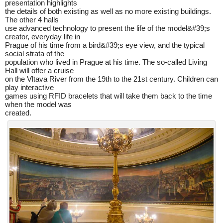
presentation highlights
the details of both existing as well as no more existing buildings.
The other 4 halls
use advanced technology to present the life of the model&#39;s
creator, everyday life in
Prague of his time from a bird&#39;s eye view, and the typical
social strata of the
population who lived in Prague at his time. The so-called Living
Hall will offer a cruise
on the Vltava River from the 19th to the 21st century. Children can
play interactive
games using RFID bracelets that will take them back to the time
when the model was
created.