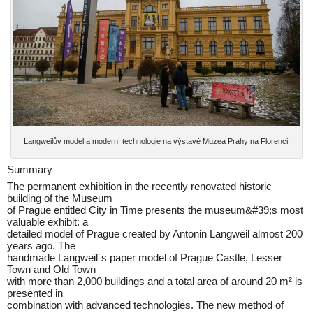
Langweilův model a moderní technologie na výstavě Muzea Prahy na Florenci.
Summary
The permanent exhibition in the recently renovated historic
building of the Museum
of Prague entitled City in Time presents the museum&#39;s most
valuable exhibit: a
detailed model of Prague created by Antonin Langweil almost 200
years ago. The
handmade Langweil´s paper model of Prague Castle, Lesser
Town and Old Town
with more than 2,000 buildings and a total area of around 20 m² is
presented in
combination with advanced technologies. The new method of