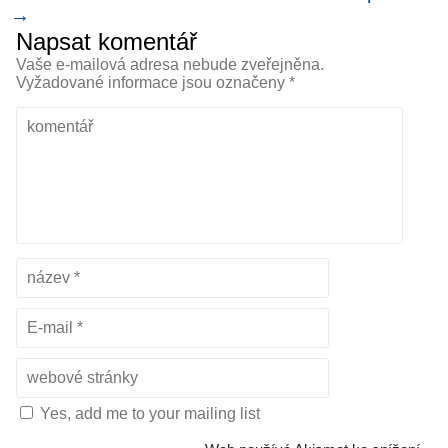
→
Napsat komentář
Vaše e-mailová adresa nebude zveřejněna.
Vyžadované informace jsou označeny
*
Yes, add me to your mailing list