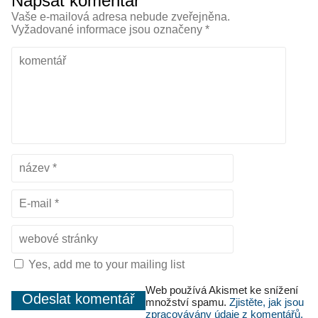
Napsat komentář
Vaše e-mailová adresa nebude zveřejněna.
Vyžadované informace jsou označeny
*
Yes, add me to your mailing list
Web používá Akismet ke snížení
množství spamu.
Zjistěte, jak jsou
zpracovávány údaje z komentářů.