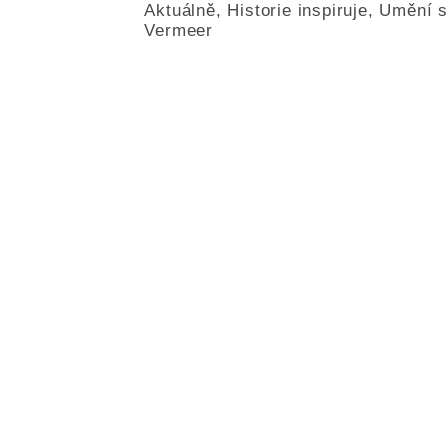
Aktuálně
,
Historie inspiruje
,
Umění s
Vermeer