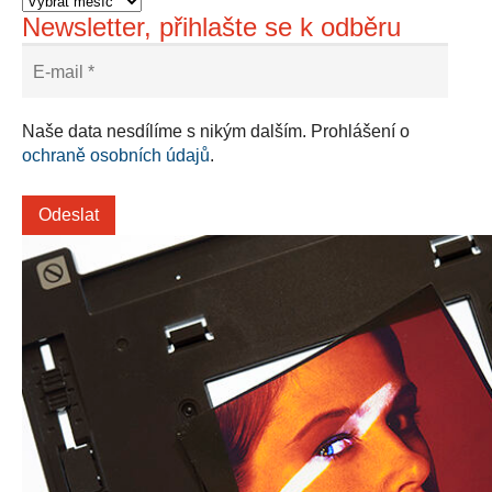
Newsletter, přihlašte se k odběru
Naše data nesdílíme s nikým dalším. Prohlášení o
ochraně osobních údajů
.