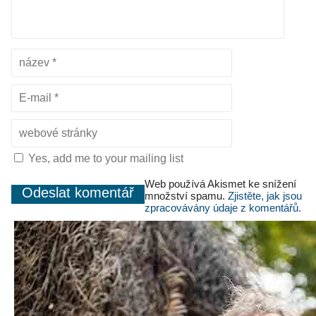
Yes, add me to your mailing list
Web používá Akismet ke snížení
množství spamu.
Zjistěte, jak jsou
zpracovávány údaje z komentářů.