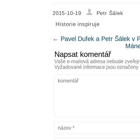
2015-10-19
Petr Šálek
Historie inspiruje
←
Pavel Dufek a Petr Šálek v 
Máne
Napsat komentář
Vaše e-mailová adresa nebude zveřej
Vyžadované informace jsou označeny