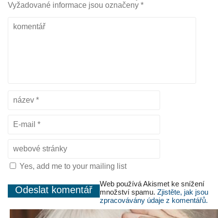
Vyžadované informace jsou označeny
*
Yes, add me to your mailing list
Web používá Akismet ke snížení
množství spamu.
Zjistěte, jak jsou
zpracovávány údaje z komentářů.