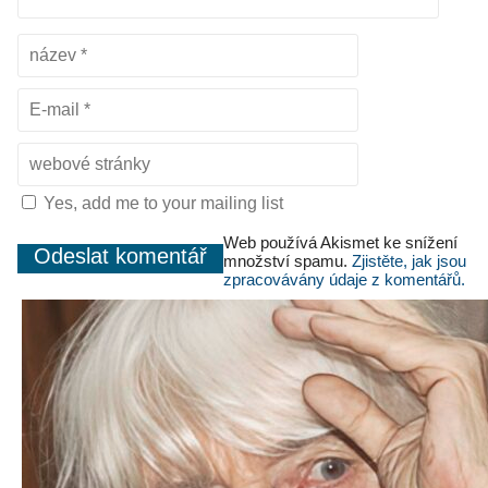
Yes, add me to your mailing list
Web používá Akismet ke snížení
množství spamu.
Zjistěte, jak jsou
zpracovávány údaje z komentářů.