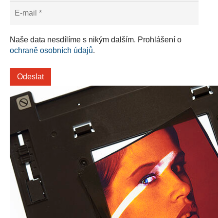
Naše data nesdílíme s nikým dalším. Prohlášení o
ochraně osobních údajů
.