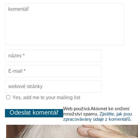
Yes, add me to your mailing list
Web používá Akismet ke snížení
množství spamu.
Zjistěte, jak jsou
zpracovávány údaje z komentářů.