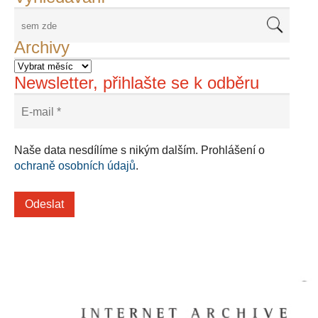
Archivy
Newsletter, přihlašte se k odběru
Naše data nesdílíme s nikým dalším. Prohlášení o
ochraně osobních údajů
.