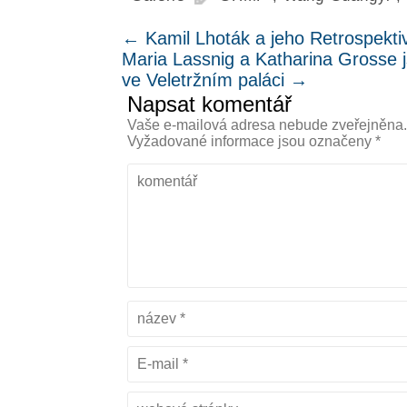
←
Kamil Lhoták a jeho Retrospekt
Maria Lassnig a Katharina Grosse 
ve Veletržním paláci
→
Napsat komentář
Vaše e-mailová adresa nebude zveřejněna
Vyžadované informace jsou označeny
*