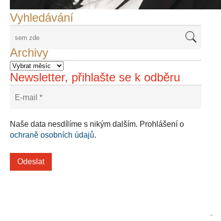
Vyhledávání
Archivy
Newsletter, přihlašte se k odběru
Naše data nesdílíme s nikým dalším. Prohlášení o
ochraně osobních údajů
.