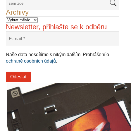
Archivy
Newsletter, přihlašte se k odběru
Naše data nesdílíme s nikým dalším. Prohlášení o
ochraně osobních údajů
.