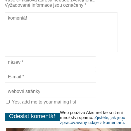
Vyžadované informace jsou označeny
*
Yes, add me to your mailing list
Web používá Akismet ke snížení
množství spamu.
Zjistěte, jak jsou
zpracovávány údaje z komentářů.