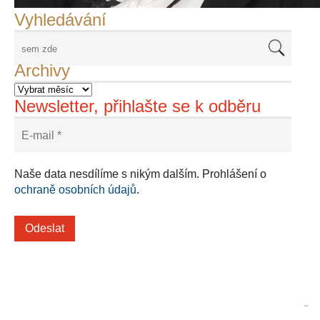
Vyhledávání
Archivy
Newsletter, přihlašte se k odběru
Naše data nesdílíme s nikým dalším. Prohlášení o
ochraně osobních údajů
.