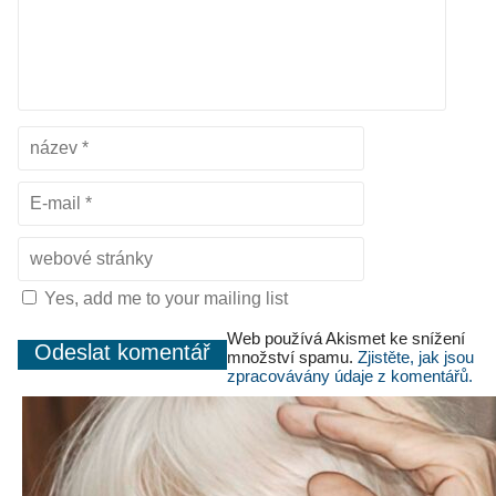
Yes, add me to your mailing list
Web používá Akismet ke snížení
množství spamu.
Zjistěte, jak jsou
zpracovávány údaje z komentářů.