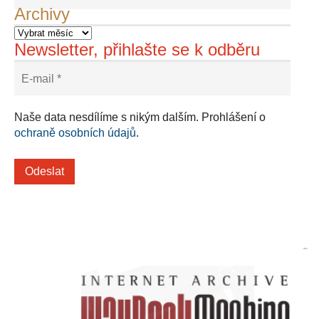
Archivy
Newsletter, přihlašte se k odběru
Naše data nesdílíme s nikým dalším. Prohlášení o
ochraně osobních údajů
.