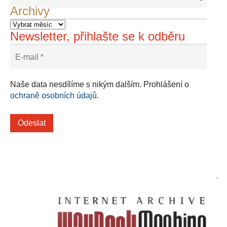
Archivy
Newsletter, přihlašte se k odběru
Naše data nesdílíme s nikým dalším. Prohlášení o
ochraně osobních údajů
.