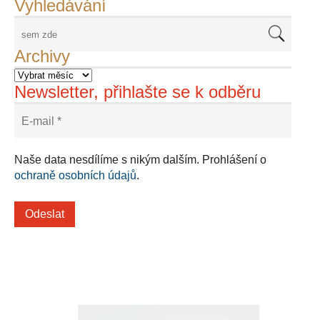
Vyhledávání
Archivy
Newsletter, přihlašte se k odběru
Naše data nesdílíme s nikým dalším. Prohlášení o
ochraně osobních údajů
.