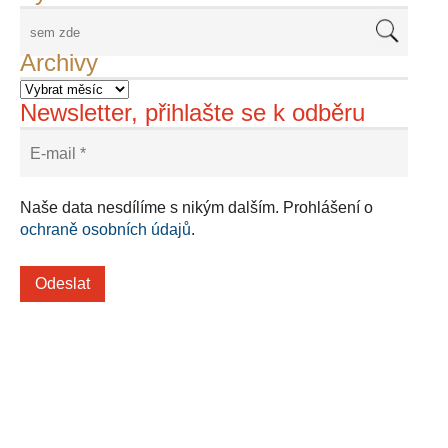
Archivy
Newsletter, přihlašte se k odběru
Naše data nesdílíme s nikým dalším. Prohlášení o
ochraně osobních údajů
.