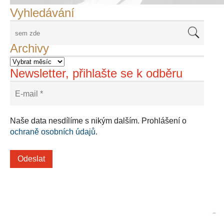
Vyhledávání
Archivy
Newsletter, přihlašte se k odběru
Naše data nesdílíme s nikým dalším. Prohlášení o
ochraně osobních údajů
.