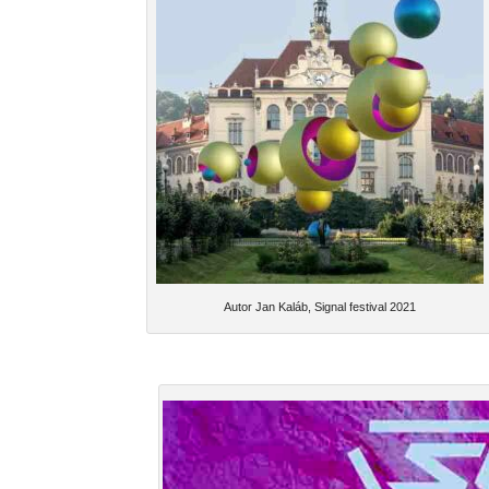
Autor Jan Kaláb, Signal festival 2021