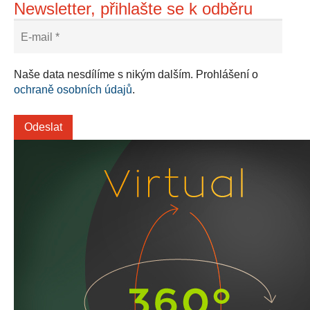
Newsletter, přihlašte se k odběru
Naše data nesdílíme s nikým dalším. Prohlášení o
ochraně osobních údajů
.