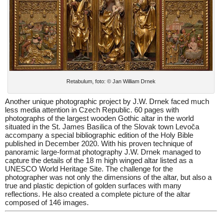
Retabulum, foto: © Jan William Drnek
Another unique photographic project by J.W. Drnek faced much
less media attention in Czech Republic. 60 pages with
photographs of the largest wooden Gothic altar in the world
situated in the St. James Basilica of the Slovak town Levoča
accompany a special bibliographic edition of the Holy Bible
published in December 2020. With his proven technique of
panoramic large-format photography J.W. Drnek managed to
capture the details of the 18 m high winged altar listed as a
UNESCO World Heritage Site. The challenge for the
photographer was not only the dimensions of the altar, but also a
true and plastic depiction of golden surfaces with many
reflections. He also created a complete picture of the altar
composed of 146 images.