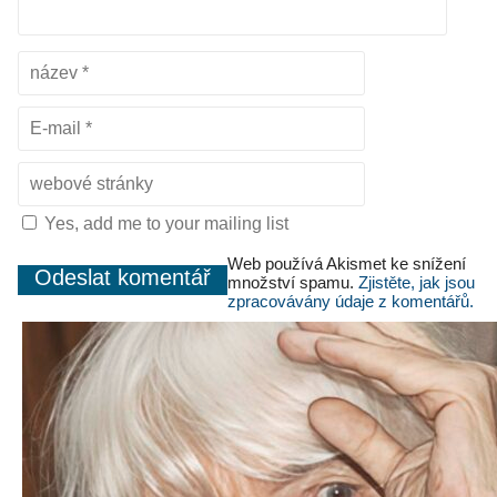
Yes, add me to your mailing list
Web používá Akismet ke snížení
množství spamu.
Zjistěte, jak jsou
zpracovávány údaje z komentářů.