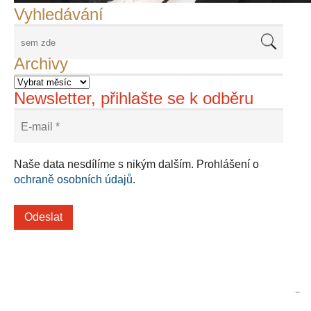
Vyhledávání
Archivy
Newsletter, přihlašte se k odběru
Naše data nesdílíme s nikým dalším. Prohlášení o
ochraně osobních údajů
.