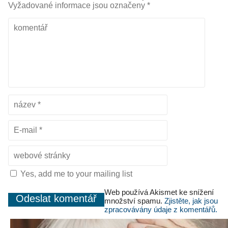
Vyžadované informace jsou označeny
*
Yes, add me to your mailing list
Web používá Akismet ke snížení
množství spamu.
Zjistěte, jak jsou
zpracovávány údaje z komentářů.