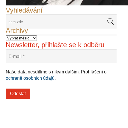
Vyhledávání
Archivy
Newsletter, přihlašte se k odběru
Naše data nesdílíme s nikým dalším. Prohlášení o
ochraně osobních údajů
.