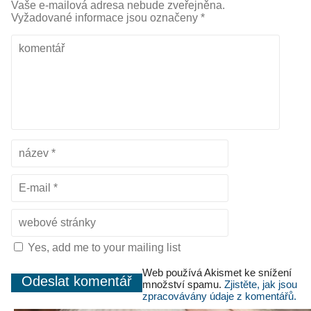
Vaše e-mailová adresa nebude zveřejněna.
Vyžadované informace jsou označeny
*
Yes, add me to your mailing list
Web používá Akismet ke snížení
množství spamu.
Zjistěte, jak jsou
zpracovávány údaje z komentářů.