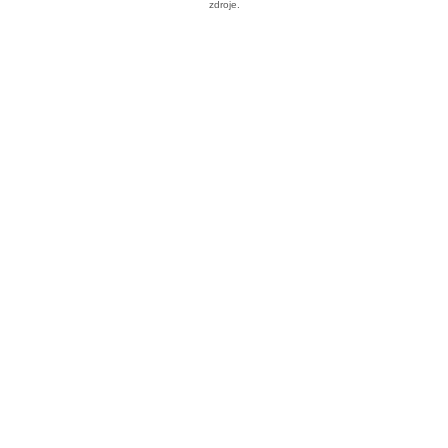
zdroje.