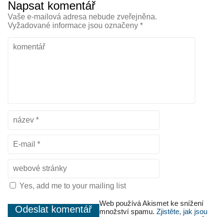
Napsat komentář
Vaše e-mailová adresa nebude zveřejněna.
Vyžadované informace jsou označeny
*
Yes, add me to your mailing list
Web používá Akismet ke snížení
množství spamu.
Zjistěte, jak jsou