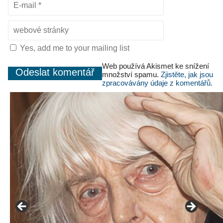
Yes, add me to your mailing list
Web používá Akismet ke snížení
množství spamu.
Zjistěte, jak jsou
zpracovávány údaje z komentářů.