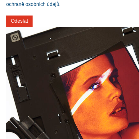
ochraně osobních údajů
.