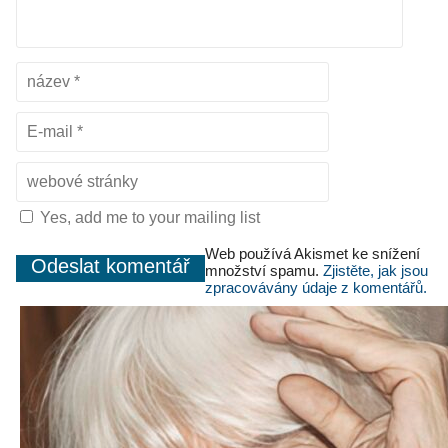
Yes, add me to your mailing list
Web používá Akismet ke snížení
množství spamu.
Zjistěte, jak jsou
zpracovávány údaje z komentářů.