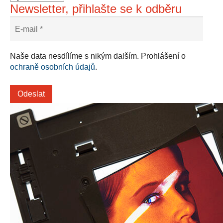
Newsletter, přihlašte se k odběru
Naše data nesdílíme s nikým dalším. Prohlášení o
ochraně osobních údajů
.