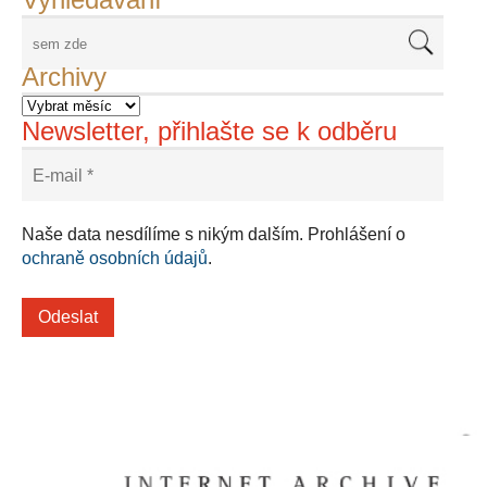
Archivy
Newsletter, přihlašte se k odběru
Naše data nesdílíme s nikým dalším. Prohlášení o
ochraně osobních údajů
.