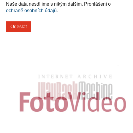
Naše data nesdílíme s nikým dalším. Prohlášení o
ochraně osobních údajů
.