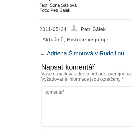
Text: Soňa Šálková
Foto: Petr Šálek
2011-05-24
Petr Šálek
Aktuálně
,
Historie inspiruje
←
Adriena Šimotová v Rudolfinu
Napsat komentář
Vaše e-mailová adresa nebude zveřejněna
Vyžadované informace jsou označeny
*