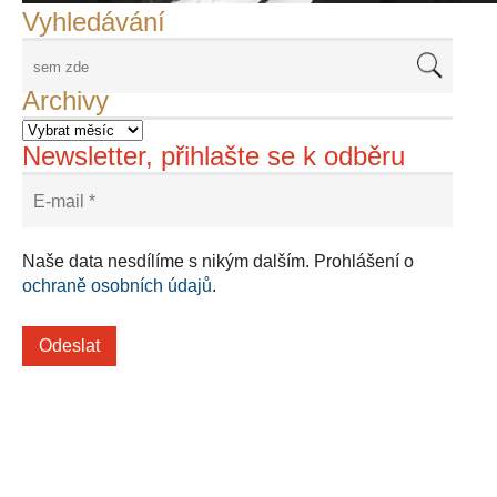
Vyhledávání
Archivy
Newsletter, přihlašte se k odběru
Naše data nesdílíme s nikým dalším. Prohlášení o
ochraně osobních údajů
.