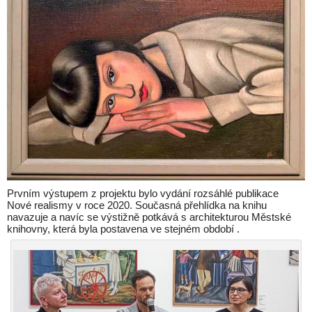
Prvním výstupem z projektu bylo vydání rozsáhlé publikace
Nové realismy v roce 2020. Současná přehlídka na knihu
navazuje a navíc se výstižně potkává s architekturou Městské
knihovny, která byla postavena ve stejném období .