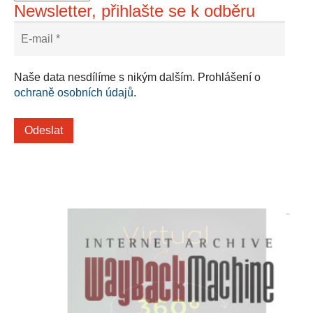
Newsletter, přihlašte se k odběru
Naše data nesdílíme s nikým dalším. Prohlášení o
ochraně osobních údajů
.