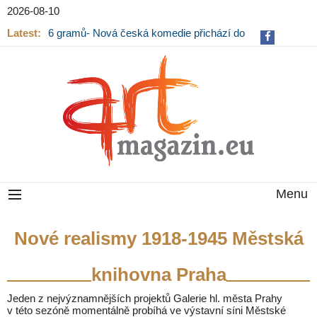
2026-08-10
Latest:
6 gramů- Nová česká komedie přichází do
kin
Menu
Nové realismy 1918-1945 Městská
knihovna Praha
Jeden z nejvýznamnějších projektů Galerie hl. města Prahy
v této sezóně momentálně probíhá ve výstavní síni Městské