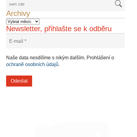
Archivy
Newsletter, přihlašte se k odběru
Naše data nesdílíme s nikým dalším. Prohlášení o
ochraně osobních údajů
.