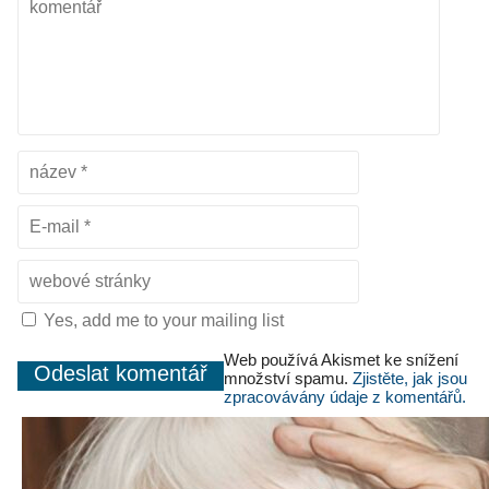
Yes, add me to your mailing list
Web používá Akismet ke snížení
množství spamu.
Zjistěte, jak jsou
zpracovávány údaje z komentářů.