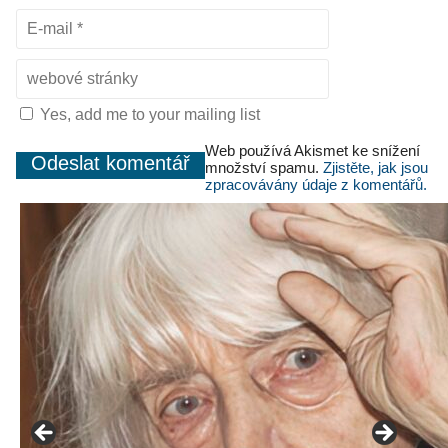
Yes, add me to your mailing list
Web používá Akismet ke snížení
množství spamu.
Zjistěte, jak jsou
zpracovávány údaje z komentářů.