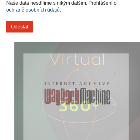
Naše data nesdílíme s nikým dalším. Prohlášení o
ochraně osobních údajů
.