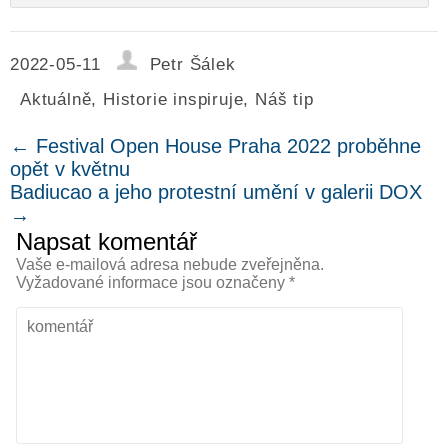
2022-05-11
Petr Šálek
Aktuálně
,
Historie inspiruje
,
Náš tip
←
Festival Open House Praha 2022 proběhne
opět v květnu
Badiucao a jeho protestní umění v galerii DOX
→
Napsat komentář
Vaše e-mailová adresa nebude zveřejněna.
Vyžadované informace jsou označeny
*