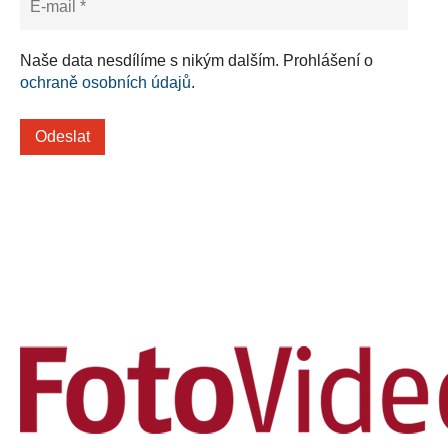
Naše data nesdílíme s nikým dalším. Prohlášení o
ochraně osobních údajů
.