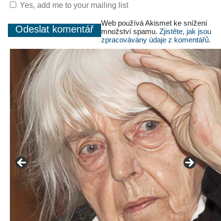
Yes, add me to your mailing list
Web používá Akismet ke snížení
množství spamu.
Zjistěte, jak jsou
zpracovávány údaje z komentářů.