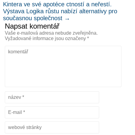
Kintera ve své apotéce ctností a neřestí.
Výstava Logika růstu nabízí alternativy pro
současnou společnost
→
Napsat komentář
Vaše e-mailová adresa nebude zveřejněna.
Vyžadované informace jsou označeny
*