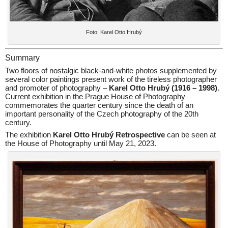
Foto: Karel Otto Hrubý
Summary
Two floors of nostalgic black-and-white photos supplemented by
several color paintings present work of the tireless photographer
and promoter of photography –
Karel Otto Hrubý (1916 – 1998)
.
Current exhibition in the Prague House of Photography
commemorates the quarter century since the death of an
important personality of the Czech photography of the 20th
century.
The exhibition
Karel Otto Hrubý Retrospective
can be seen at
the House of Photography until May 21, 2023.