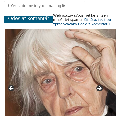
Yes, add me to your mailing list
Web používá Akismet ke snížení
množství spamu.
Zjistěte, jak jsou
zpracovávány údaje z komentářů.