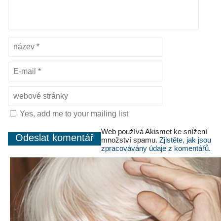
Yes, add me to your mailing list
Web používá Akismet ke snížení
množství spamu.
Zjistěte, jak jsou
zpracovávány údaje z komentářů.