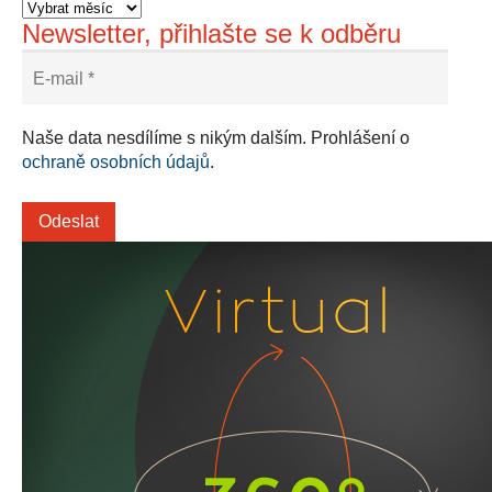
Newsletter, přihlašte se k odběru
Naše data nesdílíme s nikým dalším. Prohlášení o
ochraně osobních údajů
.