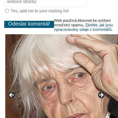
Yes, add me to your mailing list
Web používá Akismet ke snížení
množství spamu.
Zjistěte, jak jsou
zpracovávány údaje z komentářů.