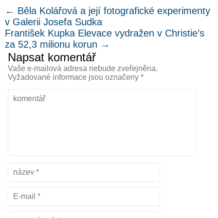
←
Běla Kolářová a její fotografické experimenty
v Galerii Josefa Sudka
František Kupka Elevace vydražen v Christie’s
za 52,3 milionu korun
→
Napsat komentář
Vaše e-mailová adresa nebude zveřejněna.
Vyžadované informace jsou označeny
*