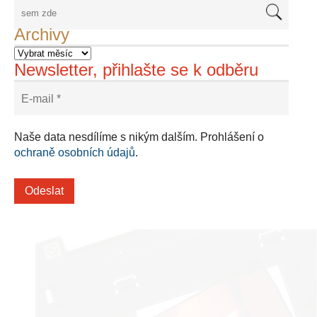
Archivy
Newsletter, přihlašte se k odběru
Naše data nesdílíme s nikým dalším. Prohlášení o
ochraně osobních údajů
.