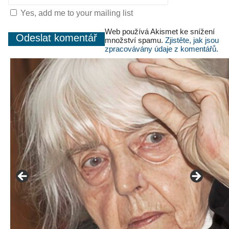
Yes, add me to your mailing list
Web používá Akismet ke snížení
množství spamu.
Zjistěte, jak jsou
zpracovávány údaje z komentářů.