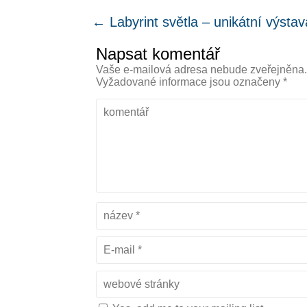
←
Labyrint světla – unikátní výstav
Napsat komentář
Vaše e-mailová adresa nebude zveřejněna
Vyžadované informace jsou označeny
*