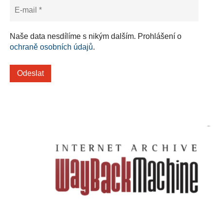
Naše data nesdílíme s nikým dalším. Prohlášení o
ochraně osobních údajů
.