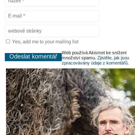
Yes, add me to your mailing list
Web používá Akismet ke snížení
množství spamu.
Zjistěte, jak jsou
zpracovávány údaje z komentářů.