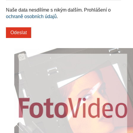
Naše data nesdílíme s nikým dalším. Prohlášení o
ochraně osobních údajů
.