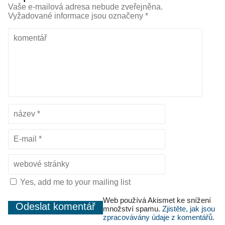
Vaše e-mailová adresa nebude zveřejněna.
Vyžadované informace jsou označeny
*
Yes, add me to your mailing list
Web používá Akismet ke snížení
množství spamu.
Zjistěte, jak jsou
zpracovávány údaje z komentářů.