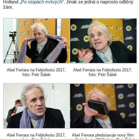
Holland
„Po stopách mrtvých“
. Jinak se jedná o naprosto odlišný
žánr.
Abel Ferrara na Febiofestu 2017,
Abel Ferrara na Febiofestu 2017,
foto: Petr Šálek
foto: Petr Šálek
Abel Ferrara představuje nový film
Abel Ferrara na Febiofestu 2017,