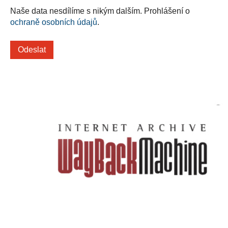
Naše data nesdílíme s nikým dalším. Prohlášení o
ochraně osobních údajů
.