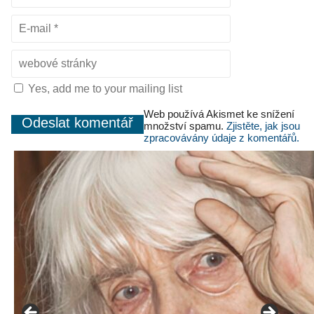
Yes, add me to your mailing list
Web používá Akismet ke snížení
množství spamu.
Zjistěte, jak jsou
zpracovávány údaje z komentářů.